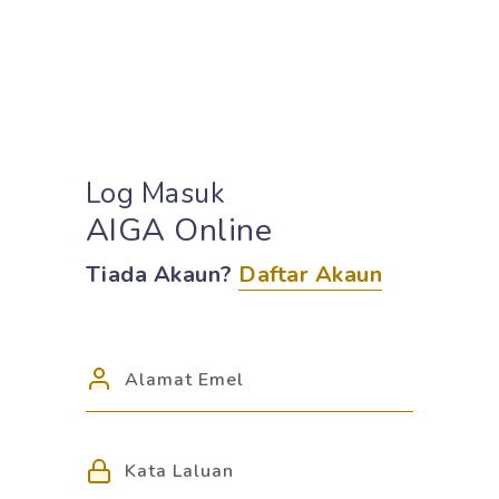
Log Masuk
AIGA Online
Tiada Akaun?
Daftar Akaun