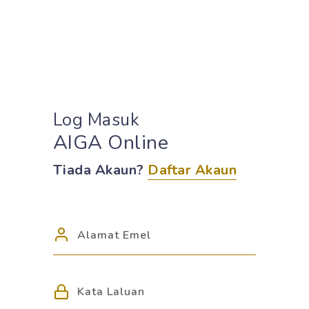
Log Masuk
AIGA Online
Tiada Akaun?
Daftar Akaun